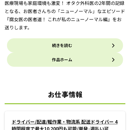
医療現場も家庭環境も激変！ オタク外科医の2年間の記録
となる、お医者さんちの「ニューノーマル」なエピソード
『腐女医の医者道！ これが私のニューノーマル編』をお
送りします。
続きを読む
作品ホーム
お仕事情報
ドライバー/配達/軽作業・物流系 配送ドライバー 4
時間程度で最大10 200円も可能/単発·週払い可