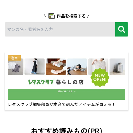
作品を検索する
注目
レタスクラブ編集部員が本音で選んだアイテムが買える！
おすすめ読みもの(PR)