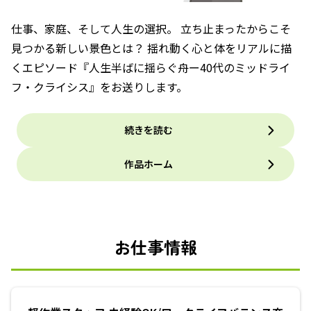
仕事、家庭、そして人生の選択。 立ち止まったからこそ
見つかる新しい景色とは？ 揺れ動く心と体をリアルに描
くエピソード『人生半ばに揺らぐ舟ー40代のミッドライ
フ・クライシス』をお送りします。
続きを読む
作品ホーム
お仕事情報