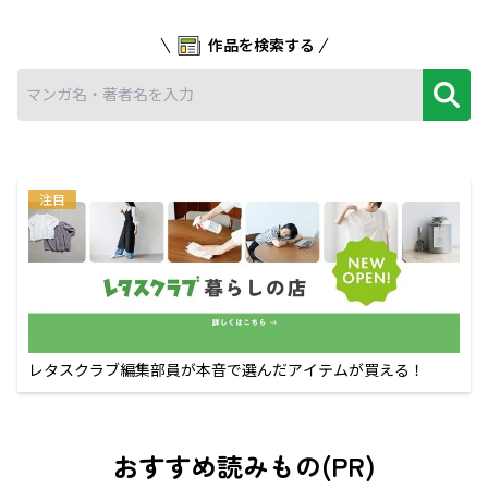
作品を検索する
注目
レタスクラブ編集部員が本音で選んだアイテムが買える！
おすすめ読みもの(PR)