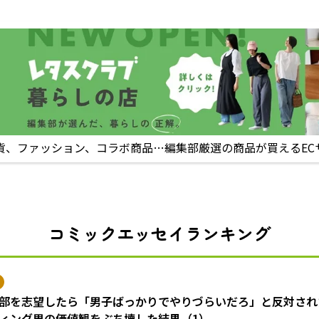
貨、ファッション、コラボ商品…編集部厳選の商品が買えるEC
コミックエッセイランキング
部を志望したら「男子ばっかりでやりづらいだろ」と反対され
ィング男の価値観をぶち壊した結果（1）