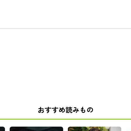
おすすめ読みもの