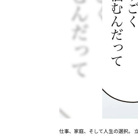
仕事、家庭、そして人生の選択。 