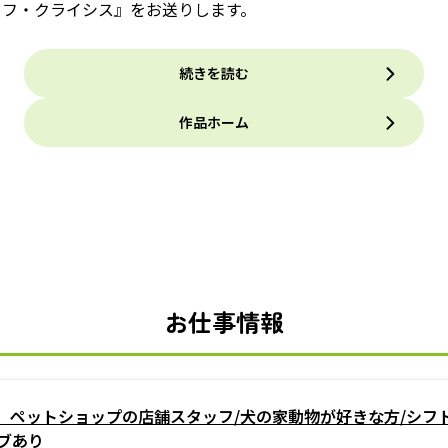
イフ・クライシス』をお送りします。
続きを読む
作品ホーム
お仕事情報
」ペットショップの店舗スタッフ/犬の家動物が好きな方/シフト
ブあり