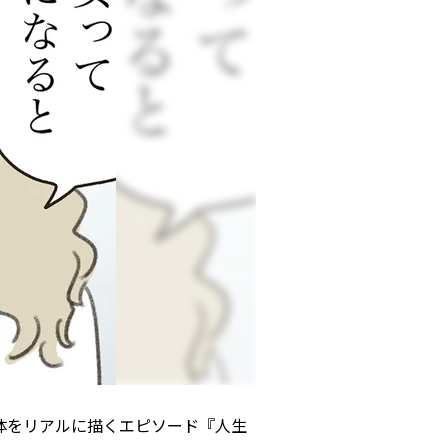
体をリアルに描くエピソード『人生