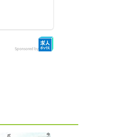
Sponsored by