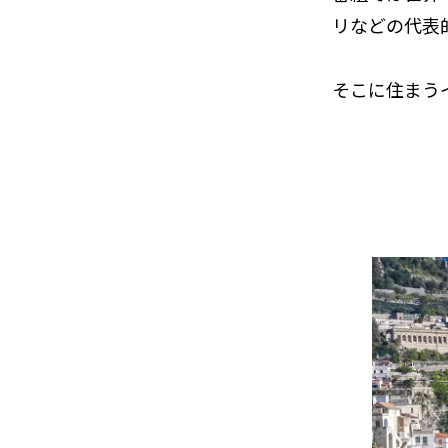
リなどの代表
そこに住まう