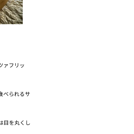
ツァフリッ
食べられるサ
は目を丸くし