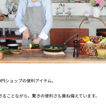
00円ショップの便利アイテム。
さることながら、驚きの便利さも兼ね備えています。