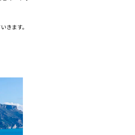
ていきます。