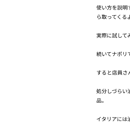
使い方を説明
ら取ってくる
実際に試して
続いてナポリ
すると店員さ
処分しづらい
品。
イタリアには