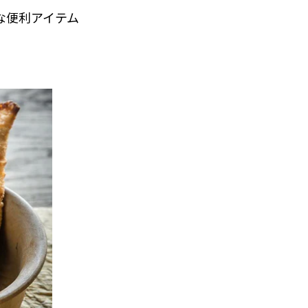
な便利アイテム