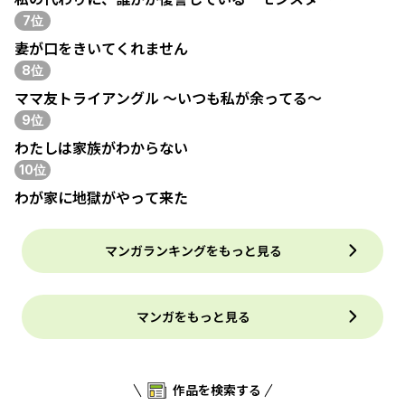
7位
妻が口をきいてくれません
8位
ママ友トライアングル ～いつも私が余ってる～
9位
わたしは家族がわからない
10位
わが家に地獄がやって来た
マンガランキングをもっと見る
マンガをもっと見る
作品を検索する