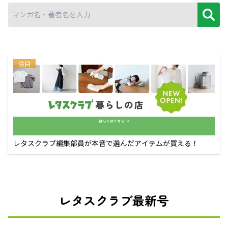
注目
レタスクラブ編集部員が本音で選んだアイテムが買える！
レタスクラブ最新号