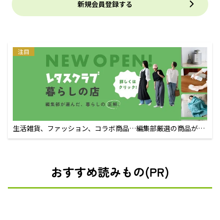
新規会員登録する
注目
生活雑貨、ファッション、コラボ商品…編集部厳選の商品が買
えるECサイト
おすすめ読みもの(PR)