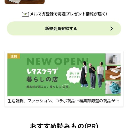
メルマガ登録で毎週プレゼント情報が届く!
新規会員登録する
注目
生活雑貨、ファッション、コラボ商品…編集部厳選の商品が買
えるECサイト
おすすめ読みもの(PR)