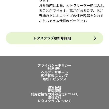
ります。
お弁当箱と水筒、カトラリーを一緒に入れ
ることができます。高さがあるので、お弁
当箱の上にミニサイズの保存容器を入れる
こともできる仕様のバッグです。
レタスクラブ最新号詳細
プライバシーポリシー
利用規約
ヘルプ・サポート
広告掲載について
最新トピックス
運営会社
推奨環境
利用者情報の外部送信について
媒体資料
レタスクラブについて