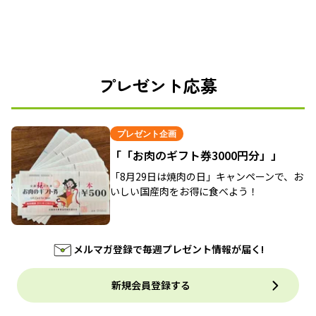
プレゼント応募
プレゼント企画
「「お肉のギフト券3000円分」」
「8月29日は焼肉の日」キャンペーンで、お
いしい国産肉をお得に食べよう！
メルマガ登録で毎週プレゼント情報が届く!
新規会員登録する