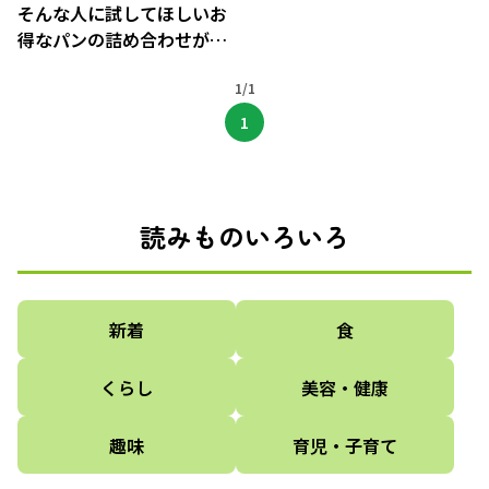
そんな人に試してほしいお
得なパンの詰め合わせが登
場
1/1
1
読みものいろいろ
新着
食
くらし
美容・健康
趣味
育児・子育て