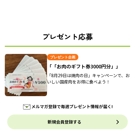
プレゼント応募
プレゼント企画
「「お肉のギフト券3000円分」」
「8月29日は焼肉の日」キャンペーンで、お
いしい国産肉をお得に食べよう！
メルマガ登録で毎週プレゼント情報が届く!
新規会員登録する