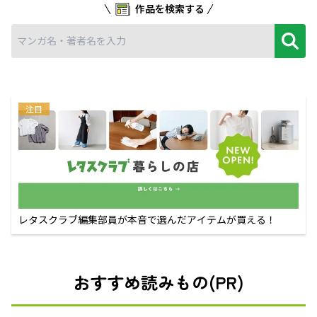
作品を検索する
注目
レタスクラブ編集部員が本音で選んだアイテムが買える！
おすすめ読みもの(PR)