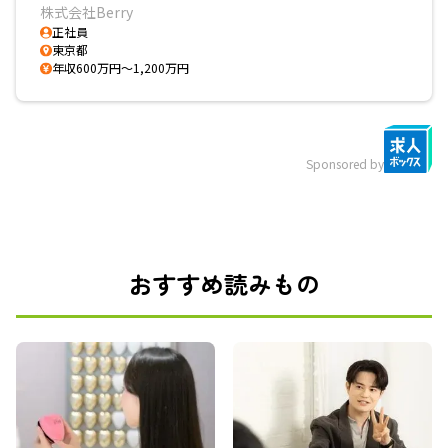
株式会社Berry
正社員
東京都
年収600万円～1,200万円
Sponsored by
おすすめ読みもの