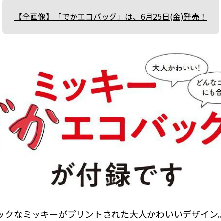
【全画像】「でかエコバッグ」は、6月25日(金)発売！
ックなミッキーがプリントされた大人かわいいデザイン