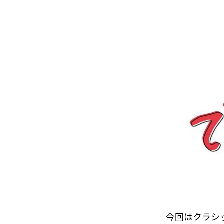
今回はクラシ