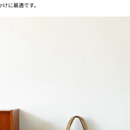
かけに最適です。