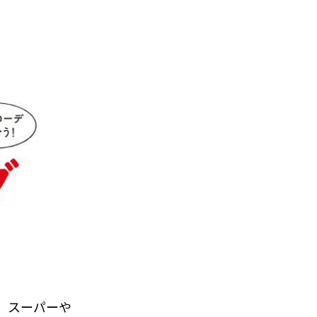
。スーパーや