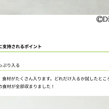
に支持されるポイント
っぷり入る
、食材がたくさん入ります。どれだけ入るか試したとこ
の食材が全部収まりました！