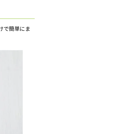
けで簡単にま