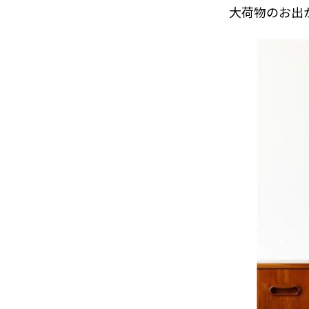
大荷物のお出