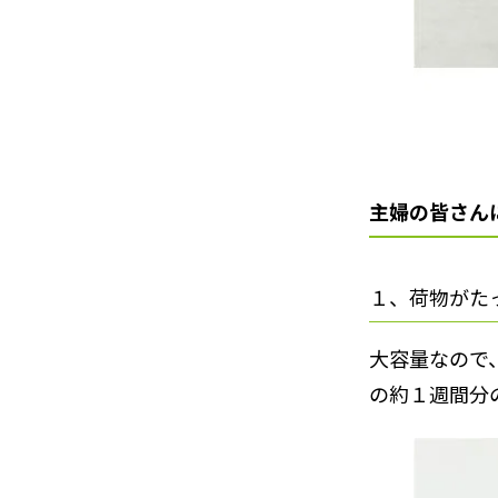
主婦の皆さん
１、荷物がた
大容量なので
の約１週間分