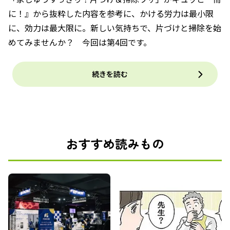
に！』から抜粋した内容を参考に、かける労力は最小限
に、効力は最大限に。新しい気持ちで、片づけと掃除を始
めてみませんか？ 今回は第4回です。
続きを読む
おすすめ読みもの