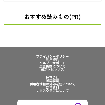
おすすめ読みもの(PR)
プライバシーポリシー
利用規約
ヘルプ・サポート
広告掲載について
最新トピックス
運営会社
推奨環境
利用者情報の外部送信について
媒体資料
レタスクラブについて