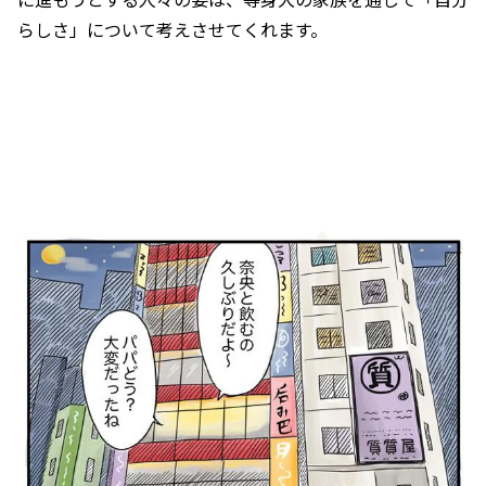
らしさ」について考えさせてくれます。