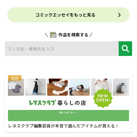
コミックエッセイをもっと見る
作品を検索する
注目
レタスクラブ編集部員が本音で選んだアイテムが買える！