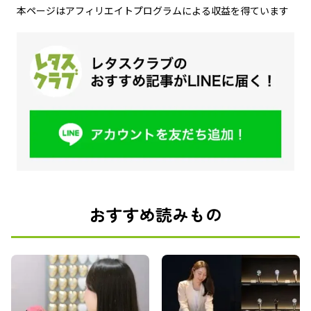
本ページはアフィリエイトプログラムによる収益を得ています
おすすめ読みもの