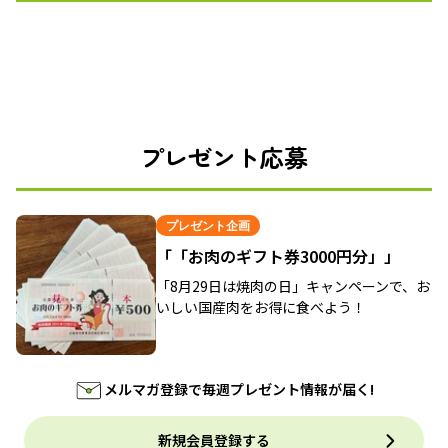
プレゼント応募
プレゼント企画
「「お肉のギフト券3000円分」」
「8月29日は焼肉の日」キャンペーンで、お
いしい国産肉をお得に食べよう！
メルマガ登録で毎週プレゼント情報が届く!
新規会員登録する