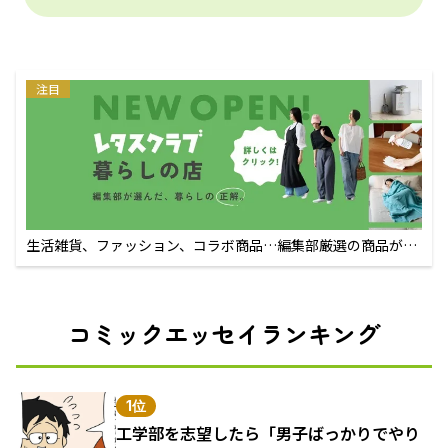
注目
生活雑貨、ファッション、コラボ商品…編集部厳選の商品が買
えるECサイト
コミックエッセイランキング
1位
工学部を志望したら「男子ばっかりでやり