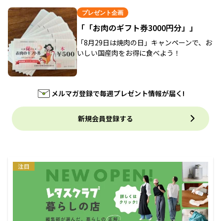
プレゼント企画
「「お肉のギフト券3000円分」」
「8月29日は焼肉の日」キャンペーンで、お
いしい国産肉をお得に食べよう！
メルマガ登録で毎週プレゼント情報が届く!
新規会員登録する
注目