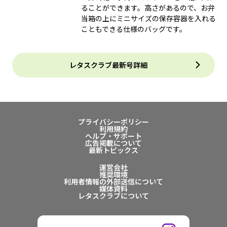
ることができます。高さがあるので、お弁
当箱の上にミニサイズの保存容器を入れる
こともできる仕様のバッグです。
レタスクラブ最新号詳細
プライバシーポリシー
利用規約
ヘルプ・サポート
広告掲載について
最新トピックス
運営会社
推奨環境
利用者情報の外部送信について
媒体資料
レタスクラブについて