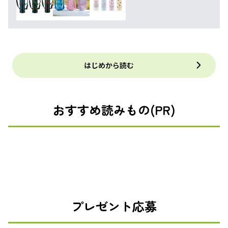
はじめから読む
おすすめ読みもの(PR)
プレゼント応募