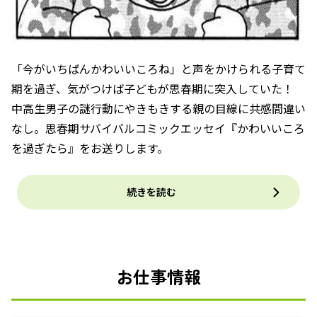
「今がいちばんかわいいころね」と声をかけられる子育て
期を過ぎ、気がつけば子どもが思春期に突入していた！
中高生男子の謎行動にやきもきする親の目線に共感間違い
なし。思春期サバイバルコミックエッセイ『かわいいころ
を過ぎたら』をお送りします。
続きを読む
お仕事情報