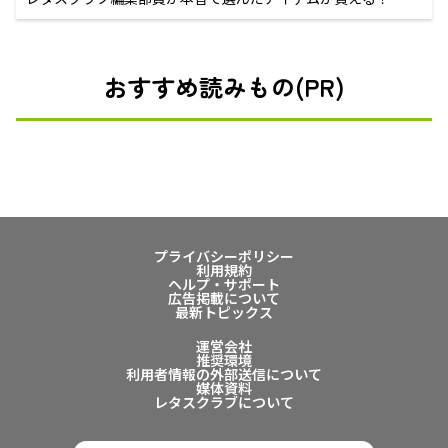
おすすめ読みもの(PR)
プライバシーポリシー
利用規約
ヘルプ・サポート
広告掲載について
最新トピックス
運営会社
推奨環境
利用者情報の外部送信について
媒体資料
レタスクラブについて