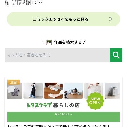
て…
コミックエッセイをもっと見る
作品を検索する
注目
レタスクラブ編集部員が本音で選んだアイテムが買える！