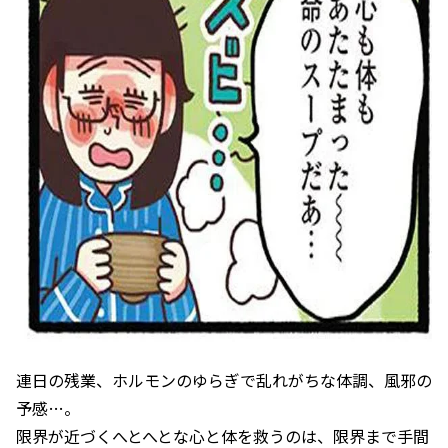
連日の残業、ホルモンのゆらぎで乱れがちな体調、風邪の
予感…。
限界が近づくへとへとな心と体を救うのは、限界まで手間