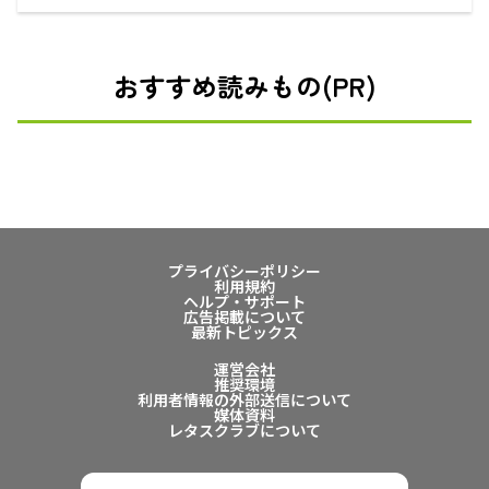
おすすめ読みもの(PR)
プライバシーポリシー
利用規約
ヘルプ・サポート
広告掲載について
最新トピックス
運営会社
推奨環境
利用者情報の外部送信について
媒体資料
レタスクラブについて