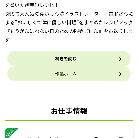
を省いた超簡単レシピ！
SNSで大人気の食いしん坊イラストレーター・杏耶さんに
よる”おいしくて体に優しい料理”をまとめたレシピブック
『もうがんばれない日のための限界ごはん』をお送りしま
す
続きを読む
作品ホーム
お仕事情報
NEW