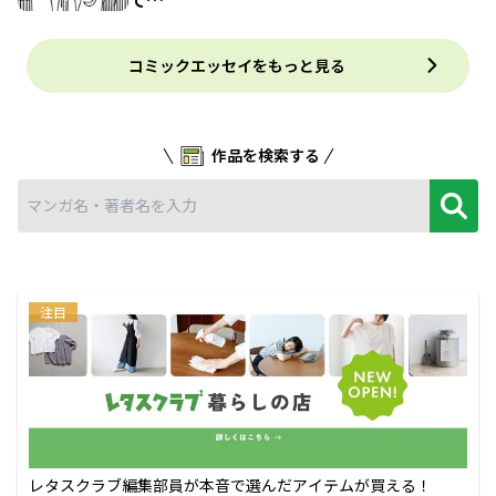
コミックエッセイをもっと見る
作品を検索する
注目
レタスクラブ編集部員が本音で選んだアイテムが買える！