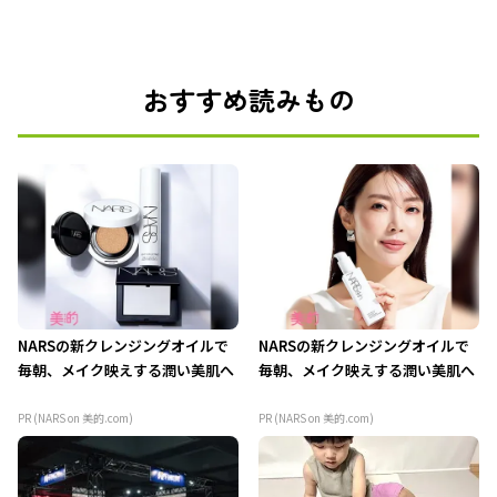
おすすめ読みもの
NARSの新クレンジングオイルで
NARSの新クレンジングオイルで
毎朝、メイク映えする潤い美肌へ
毎朝、メイク映えする潤い美肌へ
PR (NARS on 美的.com)
PR (NARS on 美的.com)