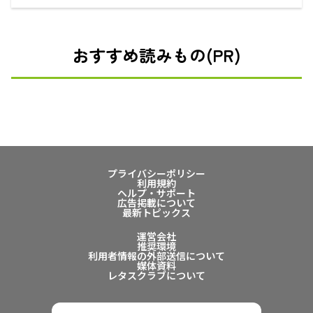
おすすめ読みもの(PR)
プライバシーポリシー
利用規約
ヘルプ・サポート
広告掲載について
最新トピックス
運営会社
推奨環境
利用者情報の外部送信について
媒体資料
レタスクラブについて