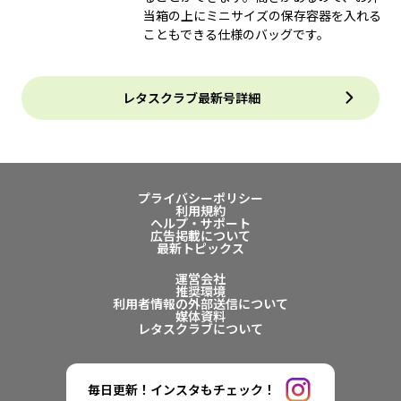
当箱の上にミニサイズの保存容器を入れる
こともできる仕様のバッグです。
レタスクラブ最新号詳細
プライバシーポリシー
利用規約
ヘルプ・サポート
広告掲載について
最新トピックス
運営会社
推奨環境
利用者情報の外部送信について
媒体資料
レタスクラブについて
毎日更新！インスタもチェック！