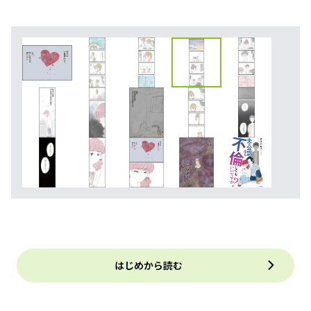
はじめから読む