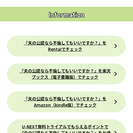
Information
『夫の公認なら不倫してもいいですか？』を
Renta!でチェック
『夫の公認なら不倫してもいいですか？』を楽天
ブックス（電子書籍版）でチェック
『夫の公認なら不倫してもいいですか？』を
Amazon（kindle版）でチェック
U-NEXT無料トライアルでもらえるポイントで
『夫の公認なら不倫してもいいですか？』をお得