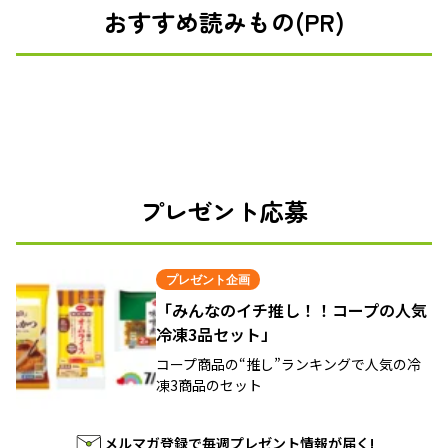
おすすめ読みもの(PR)
プレゼント応募
プレゼント企画
「みんなのイチ推し！！コープの人気
冷凍3品セット」
コープ商品の“推し”ランキングで人気の冷
凍3商品のセット
メルマガ登録で毎週プレゼント情報が届く!