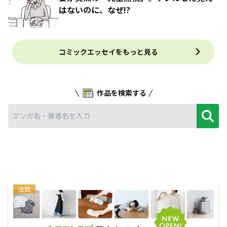
はないのに、なぜ!?
コミックエッセイをもっと見る
作品を検索する
注目