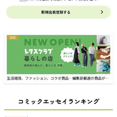
新規会員登録する
注目
生活雑貨、ファッション、コラボ商品…編集部厳選の商品が買
えるECサイト
コミックエッセイランキング