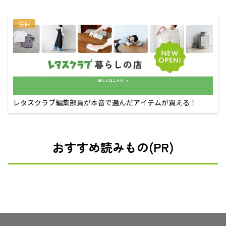
注目
レタスクラブ編集部員が本音で選んだアイテムが買える！
おすすめ読みもの(PR)