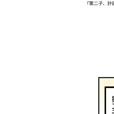
『第二子、計