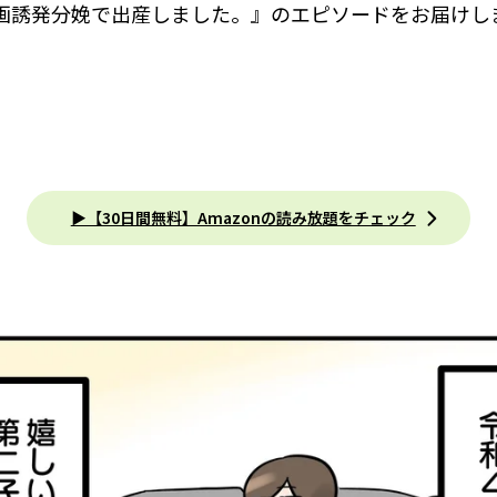
画誘発分娩で出産しました。』のエピソードをお届けし
▶【30日間無料】Amazonの読み放題をチェック