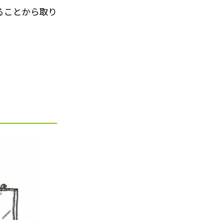
ることから取り