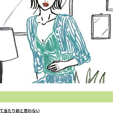
て当たり前と思わない