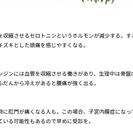
を収縮させるセロトニンというホルモンが減少する。す
キズキとした頭痛を感じやすくなる。
ンジンには血管を収縮させる働きがあり、生理中は骨盤
ふだんから冷えがあると腰痛が強く出る。
時に肛門が痛くなる人も。この場合、子宮内膜症になっ
ている可能性もあるので早めに受診を。