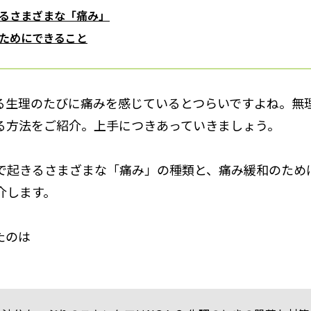
るさまざまな「痛み」
ためにできること
る生理のたびに痛みを感じているとつらいですよね。無
る方法をご紹介。上手につきあっていきましょう。
で起きるさまざまな「痛み」の種類と、痛み緩和のため
介します。
たのは