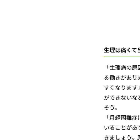
生理は痛くて
「生理痛の原
る働きがあり
すくなります
ができないな
そう。
「月経困難症
いることがあ
きましょう。