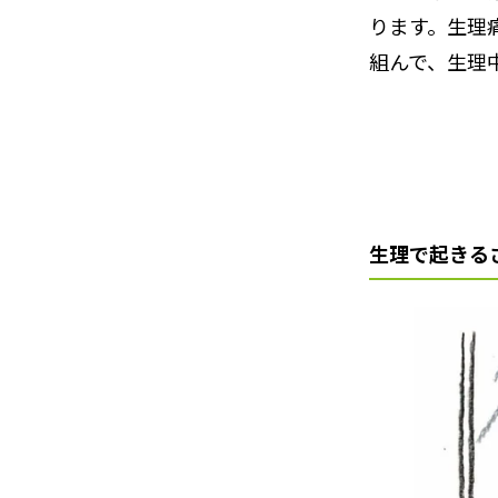
ります。生理
組んで、生理
生理で起きる