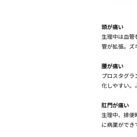
頭が痛い
生理中は血管
管が拡張。ズ
腰が痛い
プロスタグラ
化しやすい。
肛門が痛い
生理中、排便
に病巣ができ