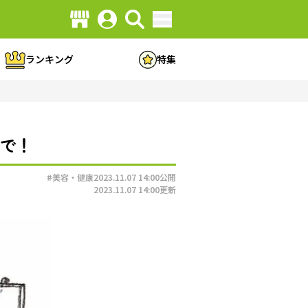
ランキング
特集
いで！
#美容・健康
2023.11.07 14:00
公開
2023.11.07 14:00
更新