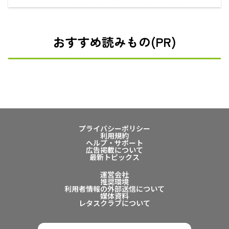
おすすめ読みもの(PR)
プライバシーポリシー
利用規約
ヘルプ・サポート
広告掲載について
最新トピックス
運営会社
推奨環境
利用者情報の外部送信について
媒体資料
レタスクラブについて