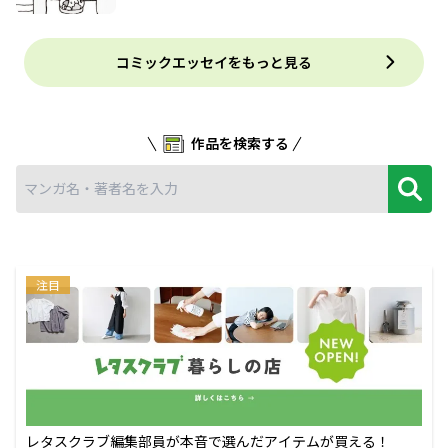
コミックエッセイをもっと見る
作品を検索する
注目
レタスクラブ編集部員が本音で選んだアイテムが買える！