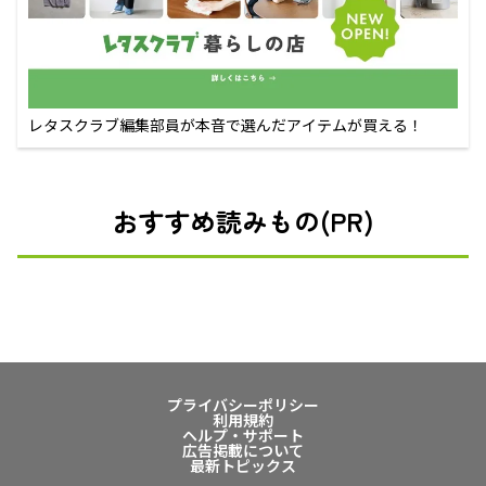
レタスクラブ編集部員が本音で選んだアイテムが買える！
おすすめ読みもの(PR)
プライバシーポリシー
利用規約
ヘルプ・サポート
広告掲載について
最新トピックス