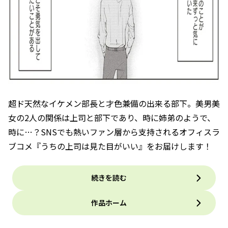
超ド天然なイケメン部長と才色兼備の出来る部下。美男美
女の2人の関係は上司と部下であり、時に姉弟のようで、
時に…？SNSでも熱いファン層から支持されるオフィスラ
ブコメ『うちの上司は見た目がいい』をお届けします！
続きを読む
作品ホーム