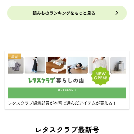
読みものランキングをもっと見る
注目
レタスクラブ編集部員が本音で選んだアイテムが買える！
レタスクラブ最新号