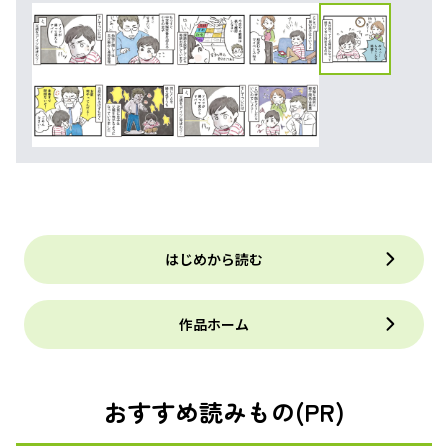
はじめから読む
作品ホーム
おすすめ読みもの(PR)