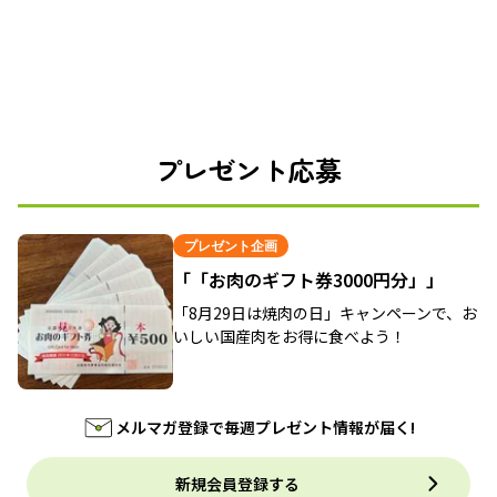
プレゼント応募
プレゼント企画
「「お肉のギフト券3000円分」」
「8月29日は焼肉の日」キャンペーンで、お
いしい国産肉をお得に食べよう！
メルマガ登録で毎週プレゼント情報が届く!
新規会員登録する