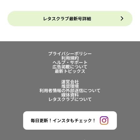
レタスクラブ最新号詳細
プライバシーポリシー
利用規約
ヘルプ・サポート
広告掲載について
最新トピックス
運営会社
推奨環境
利用者情報の外部送信について
媒体資料
レタスクラブについて
毎日更新！インスタもチェック！