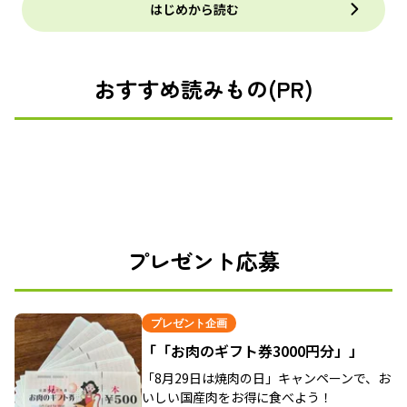
はじめから読む
おすすめ読みもの(PR)
プレゼント応募
プレゼント企画
「「お肉のギフト券3000円分」」
「8月29日は焼肉の日」キャンペーンで、お
いしい国産肉をお得に食べよう！