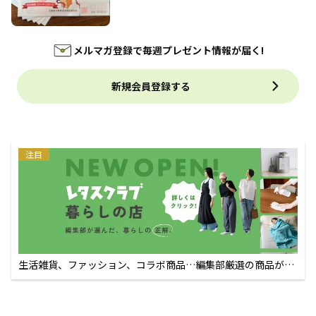
メルマガ登録で毎週プレゼント情報が届く!
新規会員登録する
注目
生活雑貨、ファッション、コラボ商品…編集部厳選の商品が買
えるECサイト