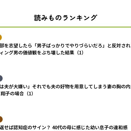
読みものランキング
部を志望したら「男子ばっかりでやりづらいだろ」と反対され
ィング男の価値観をぶち壊した結果（1）
は夫が大嫌い」それでも夫の好物を用意してしまう妻の胸の内
 翔子の場合（1）
返せば認知症のサイン？ 40代の母に感じた幼い息子の違和感