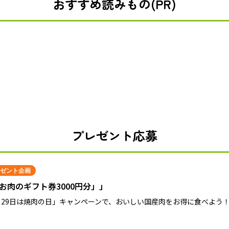
おすすめ読みもの(PR)
プレゼント応募
ゼント企画
お肉のギフト券3000円分」」
月29日は焼肉の日」キャンペーンで、おいしい国産肉をお得に食べよう