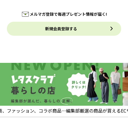
メルマガ登録で毎週プレゼント情報が届く!
新規会員登録する
貨、ファッション、コラボ商品…編集部厳選の商品が買えるEC