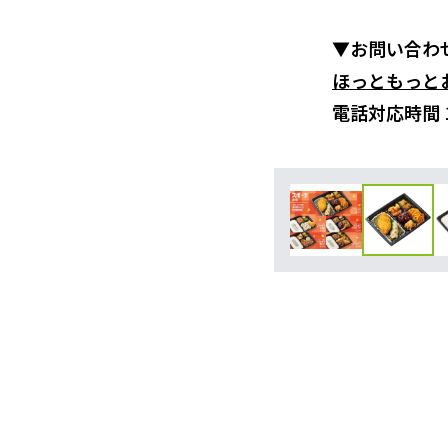
▼お問い合わ
ほっともっと
電話対応時間 10