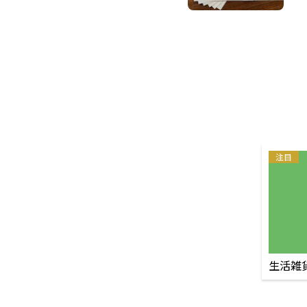
注目
生活雑