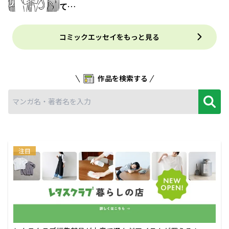
て…
コミックエッセイをもっと見る
作品を検索する
注目