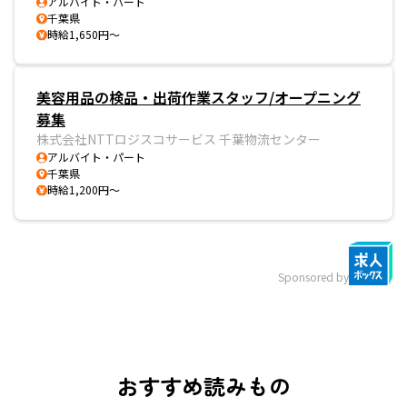
アルバイト・パート
千葉県
時給1,650円～
美容用品の検品・出荷作業スタッフ/オープニング
募集
株式会社NTTロジスコサービス 千葉物流センター
アルバイト・パート
千葉県
時給1,200円～
Sponsored by
おすすめ読みもの