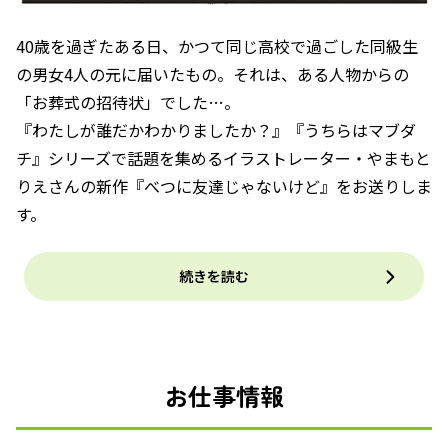
40歳を過ぎたある日、かつて同じ高校で過ごした同級生
の男女4人の元に届いたもの。それは、ある人物からの
「お葬式の招待状」でした…。
『わたしが誰だかわかりましたか？』『うちらはマブダ
チ』シリーズで話題を集めるイラストレーター・やまもと
りえさんの新作『べつに友達じゃないけど』をお送りしま
す。
続きを読む
お仕事情報