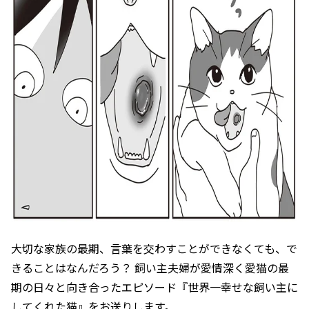
大切な家族の最期、言葉を交わすことができなくても、で
きることはなんだろう？ 飼い主夫婦が愛情深く愛猫の最
期の日々と向き合ったエピソード『世界一幸せな飼い主に
してくれた猫』をお送りします。