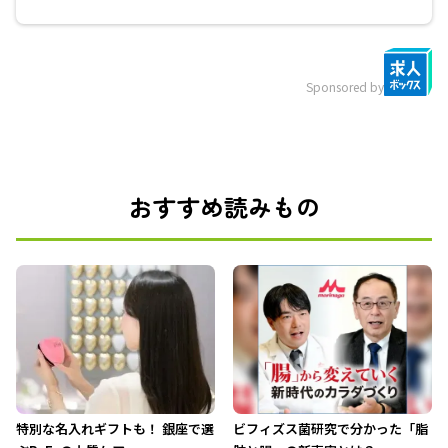
Sponsored by
おすすめ読みもの
特別な名入れギフトも！ 銀座で選
ビフィズス菌研究で分かった「脂