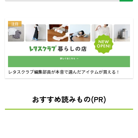
注目
レタスクラブ編集部員が本音で選んだアイテムが買える！
おすすめ読みもの(PR)