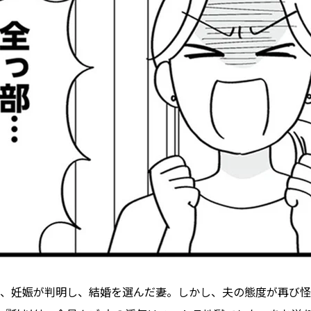
、妊娠が判明し、結婚を選んだ妻。しかし、夫の態度が再び怪