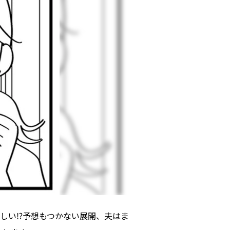
しい⁉予想もつかない展開、夫はま