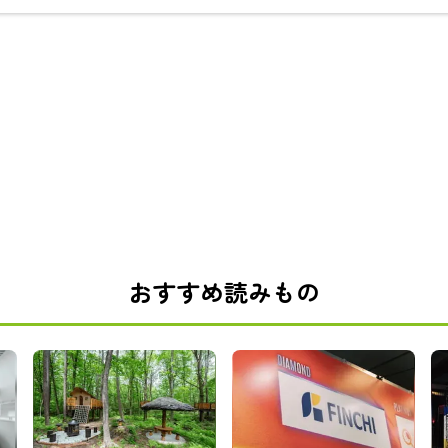
おすすめ読みもの