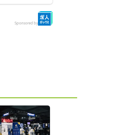
Sponsored by