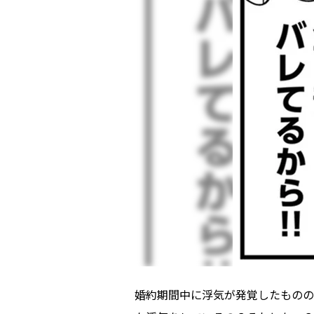
婚約期間中に浮気が発覚したものの