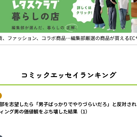
貨、ファッション、コラボ商品…編集部厳選の商品が買えるEC
コミックエッセイランキング
部を志望したら「男子ばっかりでやりづらいだろ」と反対され
ィング男の価値観をぶち壊した結果（1）