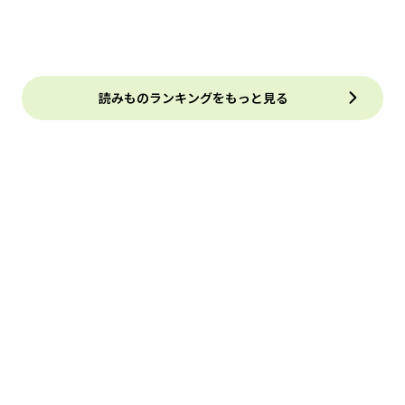
読みものランキングをもっと見る