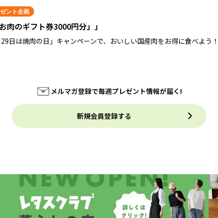
ゼント企画
お肉のギフト券3000円分」」
月29日は焼肉の日」キャンペーンで、おいしい国産肉をお得に食べよう
メルマガ登録で毎週プレゼント情報が届く!
新規会員登録する