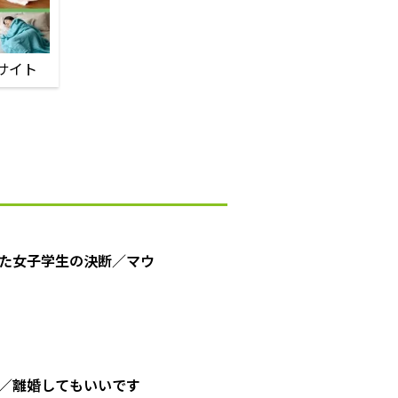
サイト
た女子学生の決断／マウ
／離婚してもいいです