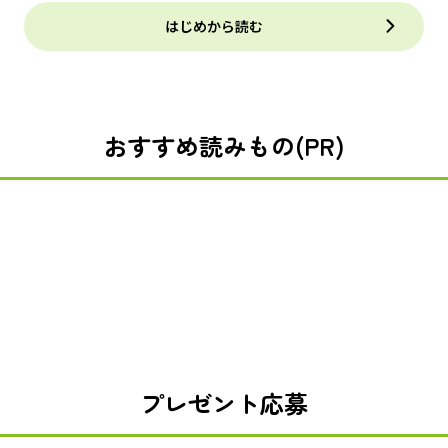
はじめから読む
おすすめ読みもの(PR)
プレゼント応募