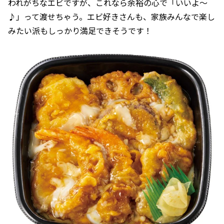
われがちなエビですが、これなら余裕の心で「いいよ〜
♪」って渡せちゃう。エビ好きさんも、家族みんなで楽し
みたい派もしっかり満足できそうです！