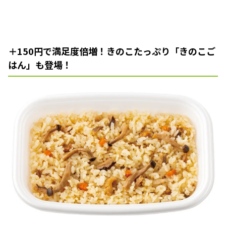
＋150円で満足度倍増！きのこたっぷり「きのこご
はん」も登場！