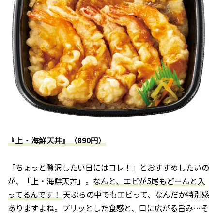
『上・海鮮天丼』（890円）
「ちょっと贅沢したい日にはコレ！」とおすすめしたいの
が、「上・海鮮天丼」。
なんと、エビが5尾もどーんと入
ってるんです！
天ぷらの中でもエビって、なんだか特別感
ありますよね。プリッとした食感と、口に広がる旨み…そ