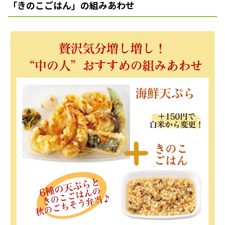
「きのこごはん」の組みあわせ