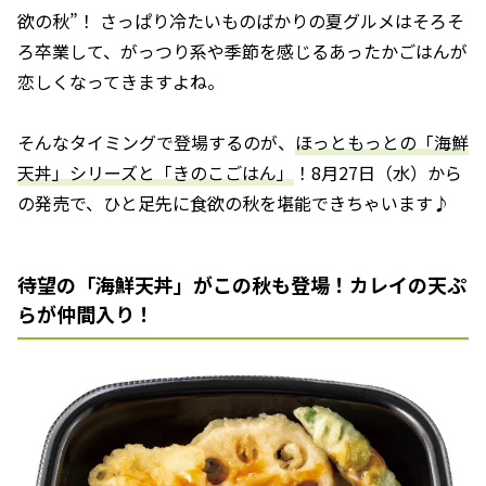
欲の秋”！ さっぱり冷たいものばかりの夏グルメはそろそ
ろ卒業して、がっつり系や季節を感じるあったかごはんが
恋しくなってきますよね。
そんなタイミングで登場するのが、
ほっともっとの「海鮮
天丼」シリーズと「きのこごはん」
！8月27日（水）から
の発売で、ひと足先に食欲の秋を堪能できちゃいます♪
待望の「海鮮天丼」がこの秋も登場！カレイの天ぷ
らが仲間入り！