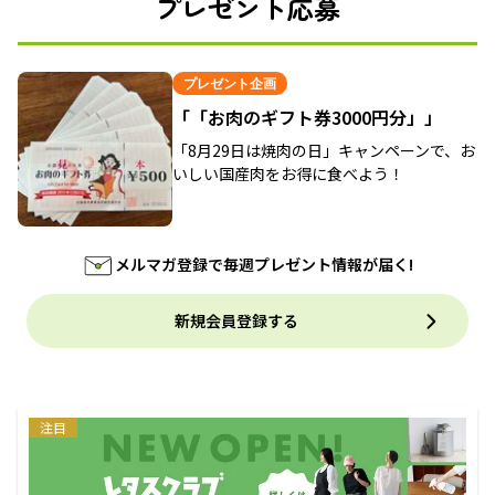
プレゼント応募
プレゼント企画
「「お肉のギフト券3000円分」」
「8月29日は焼肉の日」キャンペーンで、お
いしい国産肉をお得に食べよう！
メルマガ登録で毎週プレゼント情報が届く!
新規会員登録する
注目