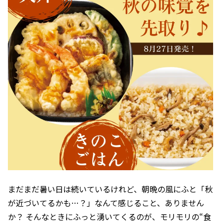
まだまだ暑い日は続いているけれど、朝晩の風にふと「秋
が近づいてるかも…？」なんて感じること、ありません
か？ そんなときにふっと湧いてくるのが、モリモリの“食