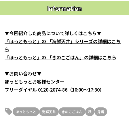
Information
▼今回紹介した商品について詳しくはこちら▼
「ほっともっと」の 「海鮮天丼」シリーズの詳細はこち
ら
「ほっともっと」の 「きのこごはん」の詳細はこちら
▼お問い合わせ▼
ほっともっとお客様センター
フリーダイヤル 0120-2074-86（10:00～17:30）
ほっともっと
海鮮天丼
きのこごはん
秋
弁当