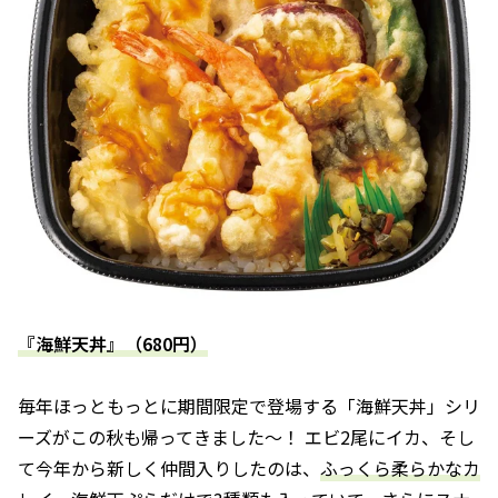
『海鮮天丼』（680円）
毎年ほっともっとに期間限定で登場する「海鮮天丼」シリ
ーズがこの秋も帰ってきました〜！ エビ2尾にイカ、そし
て今年から新しく仲間入りしたのは、
ふっくら柔らかなカ