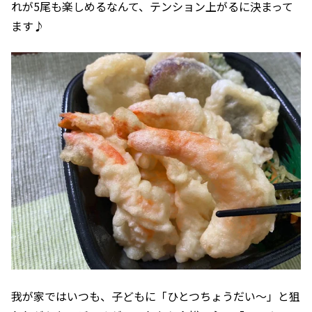
れが5尾も楽しめるなんて、テンション上がるに決まって
ます♪
我が家ではいつも、子どもに「ひとつちょうだい〜」と狙