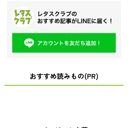
おすすめ読みもの(PR)