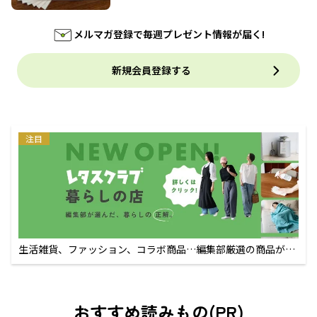
メルマガ登録で毎週プレゼント情報が届く!
新規会員登録する
注目
生活雑貨、ファッション、コラボ商品…編集部厳選の商品が買
えるECサイト
おすすめ読みもの(PR)