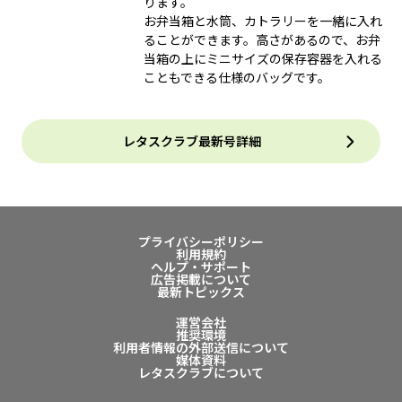
ります。
お弁当箱と水筒、カトラリーを一緒に入れ
ることができます。高さがあるので、お弁
当箱の上にミニサイズの保存容器を入れる
こともできる仕様のバッグです。
レタスクラブ最新号詳細
プライバシーポリシー
利用規約
ヘルプ・サポート
広告掲載について
最新トピックス
運営会社
推奨環境
利用者情報の外部送信について
媒体資料
レタスクラブについて