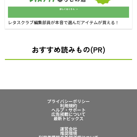
レタスクラブ編集部員が本音で選んだアイテムが買える！
おすすめ読みもの(PR)
プライバシーポリシー
利用規約
ヘルプ・サポート
広告掲載について
最新トピックス
運営会社
推奨環境