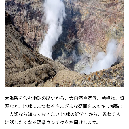
太陽系を含む地球の歴史から、大自然や気候、動植物、資
源など、地球にまつわるさまざまな疑問をスッキリ解説！
『人類なら知っておきたい 地球の雑学』から、思わず人
に話したくなる理系ウンチクをお届けします。