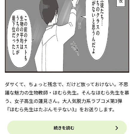
ダサくて、ちょっと残念で、だけど放っておけない。不思
議な魅力の生物教師・ほむら先生。そんなほむら先生を慕
う、女子高生の蓮見さん。大人気脱力系ラブコメ第3弾
『ほむら先生はたぶんモテない3』をお送りします。
続きを読む