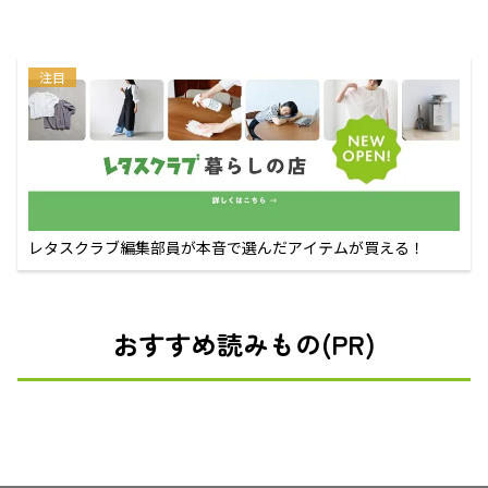
注目
レタスクラブ編集部員が本音で選んだアイテムが買える！
おすすめ読みもの(PR)