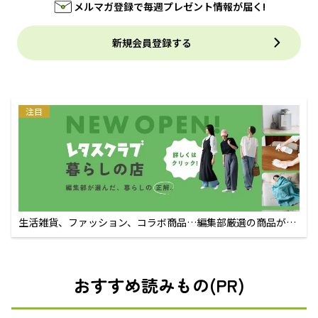
メルマガ登録で毎週プレゼント情報が届く!
新規会員登録する
注目
生活雑貨、ファッション、コラボ商品…編集部厳選の商品が買
えるECサイト
おすすめ読みもの(PR)