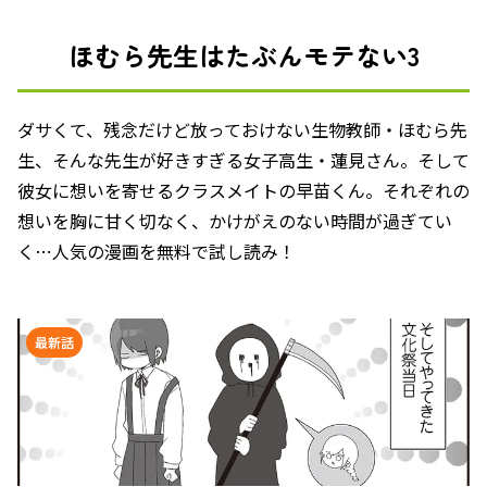
ほむら先生はたぶんモテない3
ダサくて、残念だけど放っておけない生物教師・ほむら先
生、そんな先生が好きすぎる女子高生・蓮見さん。そして
彼女に想いを寄せるクラスメイトの早苗くん。それぞれの
想いを胸に甘く切なく、かけがえのない時間が過ぎてい
く…人気の漫画を無料で試し読み！
最新話