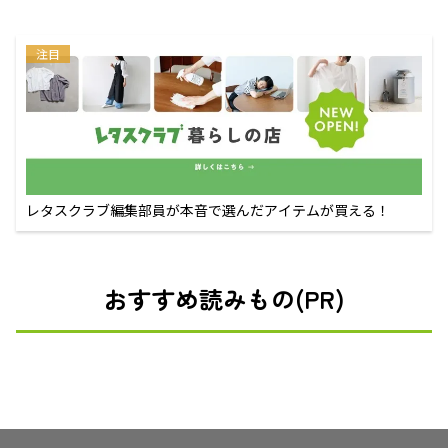
注目
レタスクラブ編集部員が本音で選んだアイテムが買える！
おすすめ読みもの(PR)