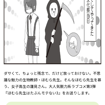
ダサくて、ちょっと残念で、だけど放っておけない。不思
議な魅力の生物教師・ほむら先生。そんなほむら先生を慕
う、女子高生の蓮見さん。大人気脱力系ラブコメ第3弾
『ほむら先生はたぶんモテない3』をお送りします。