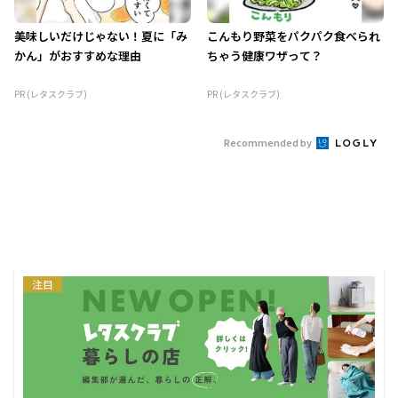
美味しいだけじゃない！夏に「み
こんもり野菜をパクパク食べられ
かん」がおすすめな理由
ちゃう健康ワザって？
PR (レタスクラブ)
PR (レタスクラブ)
Recommended by
注目