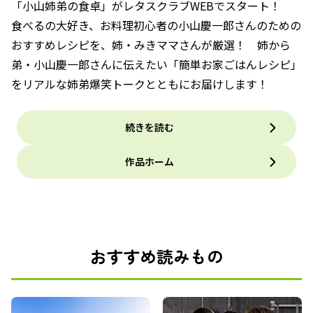
「小山姉弟の食卓」がレタスクラブWEBでスタート！
食べるの大好き、お料理初心者の小山慶一郎さんのための
おすすめレシピを、姉・みきママさんが厳選！ 姉から
弟・小山慶一郎さんに伝えたい「簡単お家ごはんレシピ」
をリアルな姉弟爆笑トークとともにお届けします！
続きを読む
作品ホーム
おすすめ読みもの