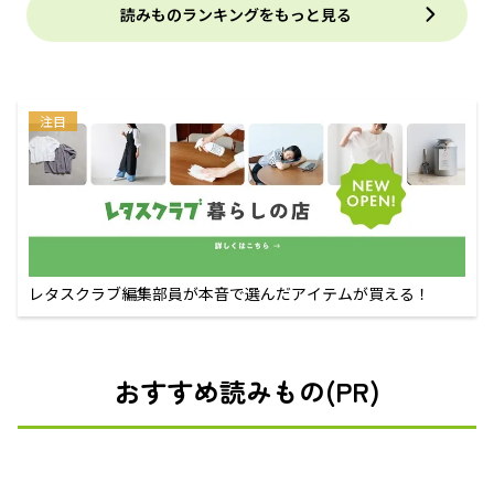
読みものランキングをもっと見る
注目
レタスクラブ編集部員が本音で選んだアイテムが買える！
おすすめ読みもの(PR)