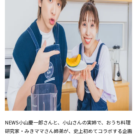
NEWS小山慶一郎さんと、小山さんの実姉で、おうち料理
研究家・みきママさん姉弟が、史上初めてコラボする企画