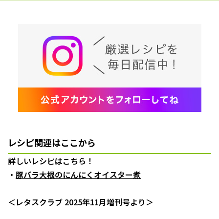
レシピ関連はここから
詳しいレシピはこちら！
・
豚バラ大根のにんにくオイスター煮
＜レタスクラブ 2025年11月増刊号より＞