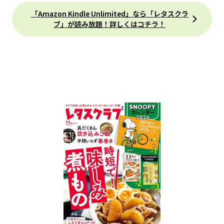
「Amazon Kindle Unlimited」なら「レタスクラ
ブ」が読み放題！詳しくはコチラ！