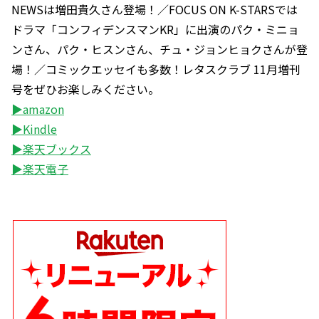
NEWSは増田貴久さん登場！／FOCUS ON K-STARSでは
ドラマ「コンフィデンスマンKR」に出演のパク・ミニョ
ンさん、パク・ヒスンさん、チュ・ジョンヒョクさんが登
場！／コミックエッセイも多数！レタスクラブ 11月増刊
号をぜひお楽しみください。
▶amazon
▶Kindle
▶楽天ブックス
▶楽天電子