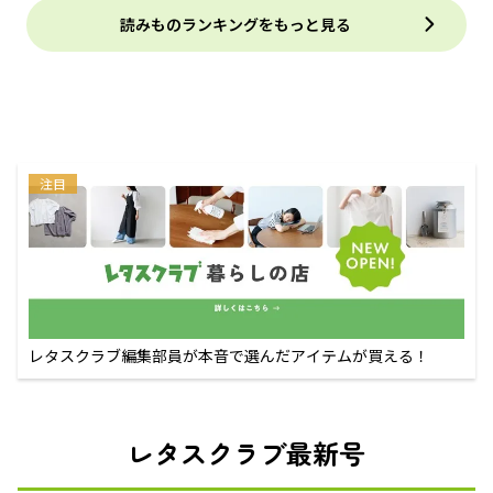
読みものランキングをもっと見る
注目
レタスクラブ編集部員が本音で選んだアイテムが買える！
レタスクラブ最新号