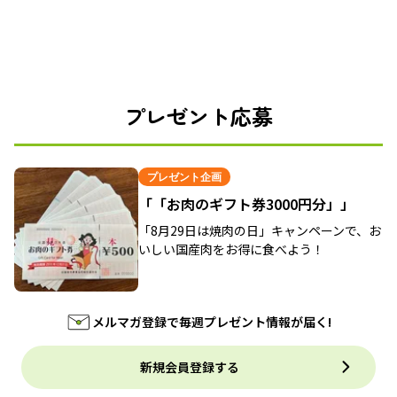
プレゼント応募
プレゼント企画
「「お肉のギフト券3000円分」」
「8月29日は焼肉の日」キャンペーンで、お
いしい国産肉をお得に食べよう！
メルマガ登録で毎週プレゼント情報が届く!
新規会員登録する