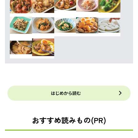
はじめから読む
おすすめ読みもの(PR)