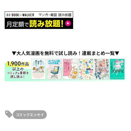
▼大人気漫画を無料で試し読み！連載まとめ一覧▼
コミックエッセイ