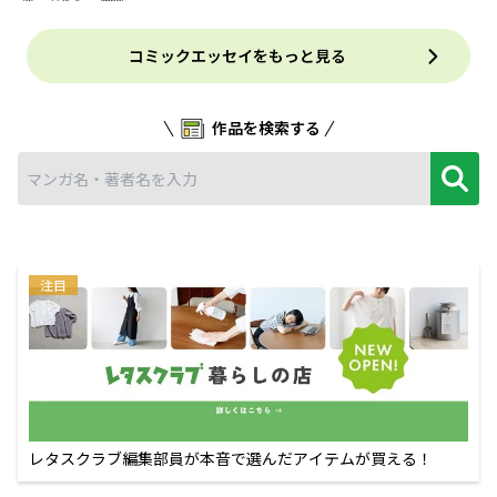
コミックエッセイをもっと見る
作品を検索する
注目
レタスクラブ編集部員が本音で選んだアイテムが買える！