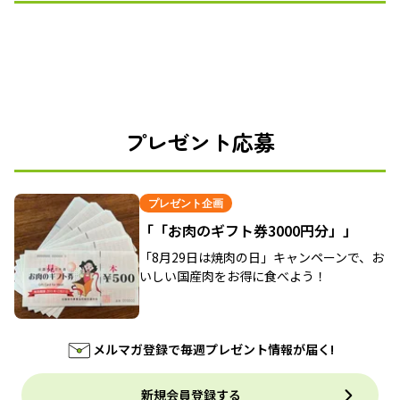
プレゼント応募
プレゼント企画
「「お肉のギフト券3000円分」」
「8月29日は焼肉の日」キャンペーンで、お
いしい国産肉をお得に食べよう！
メルマガ登録で毎週プレゼント情報が届く!
新規会員登録する