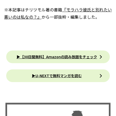
※本記事はチリツモル著の書籍
『モラハラ彼氏と別れたい
悪いのは私なの？』
から一部抜粋・編集しました。
▶【30日間無料】Amazonの読み放題をチェック
▶U-NEXTで無料マンガを読む