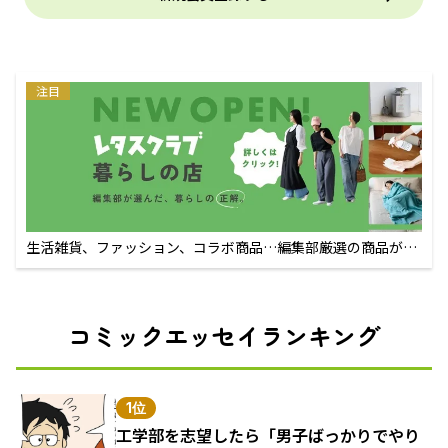
注目
生活雑貨、ファッション、コラボ商品…編集部厳選の商品が買
えるECサイト
コミックエッセイランキング
1位
工学部を志望したら「男子ばっかりでやり