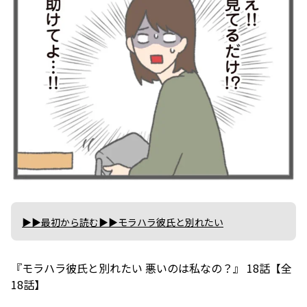
▶▶最初から読む▶▶モラハラ彼氏と別れたい
『モラハラ彼氏と別れたい 悪いのは私なの？』 18話【全
18話】