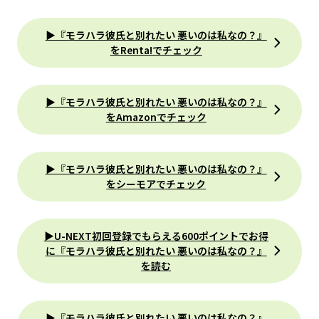
▶『モラハラ彼氏と別れたい 悪いのは私なの？』
をRenta!でチェック
▶『モラハラ彼氏と別れたい 悪いのは私なの？』
をAmazonでチェック
▶『モラハラ彼氏と別れたい 悪いのは私なの？』
をシーモアでチェック
▶U-NEXT初回登録でもらえる600ポイントでお得
に『モラハラ彼氏と別れたい 悪いのは私なの？』
を読む
▶『モラハラ彼氏と別れたい 悪いのは私なの？』