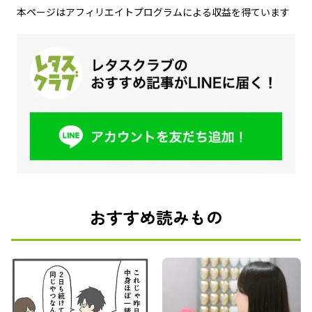
本ページはアフィリエイトプログラムによる収益を得ています
おすすめ読みもの