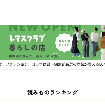
貨、ファッション、コラボ商品…編集部厳選の商品が買えるEC
読みものランキング