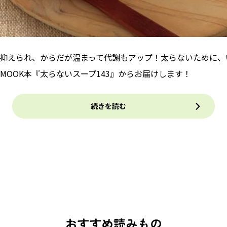
抑えられ、からだが温まって代謝もアップ！太らないために、
MOOK本『太らないスープ143』からお届けします！
続きを読む
おすすめ読みもの