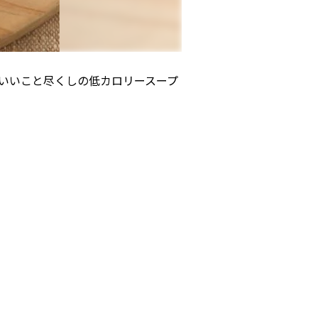
いいこと尽くしの低カロリースープ