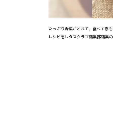
たっぷり野菜がとれて、食べすぎも
レシピをレタスクラブ編集部編集の