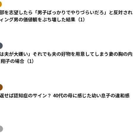
部を志望したら「男子ばっかりでやりづらいだろ」と反対され
ィング男の価値観をぶち壊した結果（1）
は夫が大嫌い」それでも夫の好物を用意してしまう妻の胸の内
 翔子の場合（1）
返せば認知症のサイン？ 40代の母に感じた幼い息子の違和感