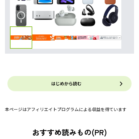
はじめから読む
本ページはアフィリエイトプログラムによる収益を得ています
おすすめ読みもの(PR)