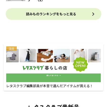
読みものランキングをもっと見る
注目
レタスクラブ編集部員が本音で選んだアイテムが買える！
レタスクラブ最新号