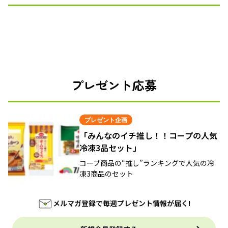
プレゼント応募
プレゼント企画
「みんなのイチ推し！！コープの人気
冷凍3品セット」
コープ商品の“推し”ランキングで人気の冷
凍3商品のセット
メルマガ登録で毎週プレゼント情報が届く!