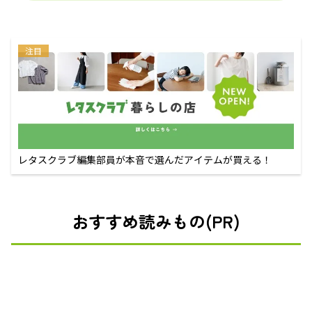
注目
レタスクラブ編集部員が本音で選んだアイテムが買える！
おすすめ読みもの(PR)