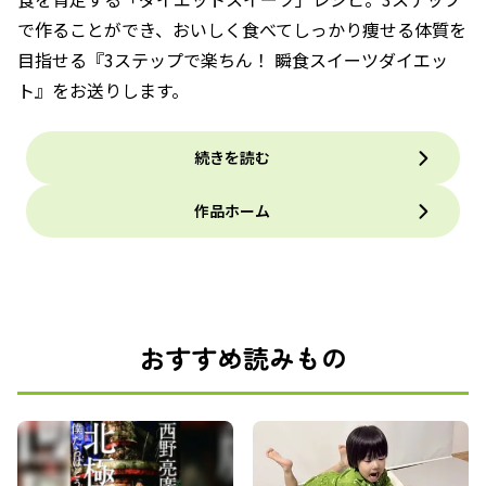
で作ることができ、おいしく食べてしっかり痩せる体質を
目指せる『3ステップで楽ちん！ 瞬食スイーツダイエッ
ト』をお送りします。
続きを読む
作品ホーム
おすすめ読みもの