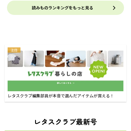
読みものランキングをもっと見る
注目
レタスクラブ編集部員が本音で選んだアイテムが買える！
レタスクラブ最新号