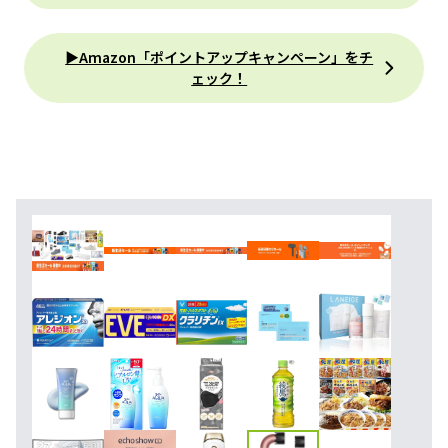
▶Amazon「ポイントアップキャンペーン」をチ
ェック！