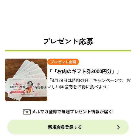
プレゼント応募
プレゼント企画
「「お肉のギフト券3000円分」」
「8月29日は焼肉の日」キャンペーンで、お
いしい国産肉をお得に食べよう！
メルマガ登録で毎週プレゼント情報が届く!
新規会員登録する