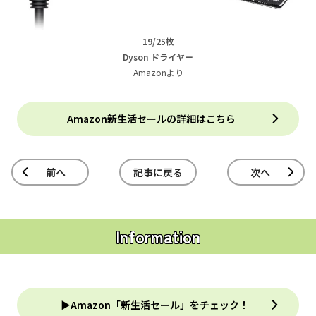
19/25枚
Dyson ドライヤー
Amazonより
Amazon新生活セールの詳細はこちら
前へ
記事に戻る
次へ
Information
▶Amazon「新生活セール」をチェック！