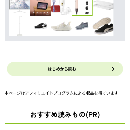
はじめから読む
本ページはアフィリエイトプログラムによる収益を得ています
おすすめ読みもの(PR)