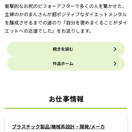
衝撃的なお尻のビフォーアフターで多くの人を驚かせた、
主婦のかのまんさんが超ポジティブなダイエットメンタル
を醸成させるまでの道のり『自分を褒めまくることがダイ
エットへの近道でした』をお送りします。
続きを読む
作品ホーム
お仕事情報
プラスチック製品/機械系設計・開発/メーカ