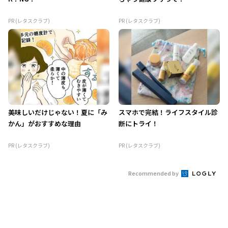
PR (レタスクラブ)
PR (レタスクラブ)
美味しいだけじゃない！夏に「み
スマホで完結！ライフスタイル診
かん」がおすすめな理由
断にトライ！
PR (レタスクラブ)
PR (レタスクラブ)
Recommended by