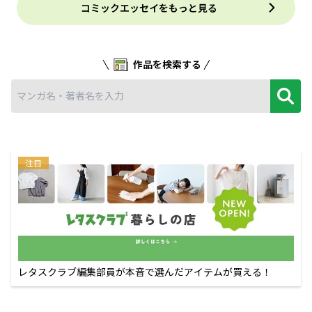
コミックエッセイをもっと見る
作品を検索する
注目
レタスクラブ編集部員が本音で選んだアイテムが買える！