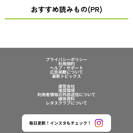
おすすめ読みもの(PR)
プライバシーポリシー
利用規約
ヘルプ・サポート
広告掲載について
最新トピックス
運営会社
推奨環境
利用者情報の外部送信について
媒体資料
レタスクラブについて
毎日更新！インスタもチェック！