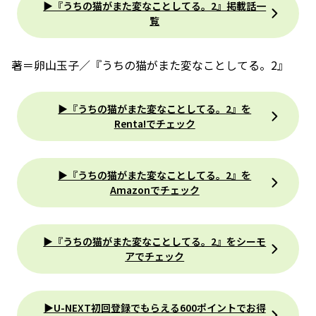
▶『うちの猫がまた変なことしてる。2』掲載話一
覧
著＝卵山玉子／『うちの猫がまた変なことしてる。2』
▶『うちの猫がまた変なことしてる。2』を
Renta!でチェック
▶『うちの猫がまた変なことしてる。2』を
Amazonでチェック
▶『うちの猫がまた変なことしてる。2』をシーモ
アでチェック
▶U-NEXT初回登録でもらえる600ポイントでお得