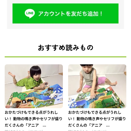
おすすめ読みもの
おかたづけもできる点がうれし
おかたづけもできる点がうれし
い！ 動物の鳴き声やセリフが盛り
い！ 動物の鳴き声やセリフが盛り
だくさんの「アニア ...
だくさんの「アニア ...