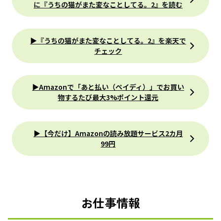
に『うちの猫がまた変なことしてる。2』を読む
▶『うちの猫がまた変なことしてる。2』を楽天で
チェック
▶Amazonで「あと払い（ペイディ）」でお買い
物するたび最大3%ポイント還元
▶【今だけ】Amazonの読み放題サービス2カ月
99円
お仕事情報