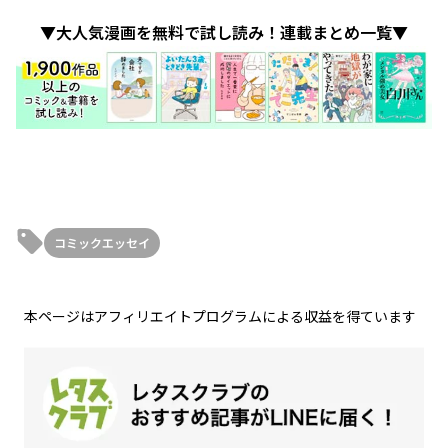
▼大人気漫画を無料で試し読み！連載まとめ一覧▼
コミックエッセイ
本ページはアフィリエイトプログラムによる収益を得ています