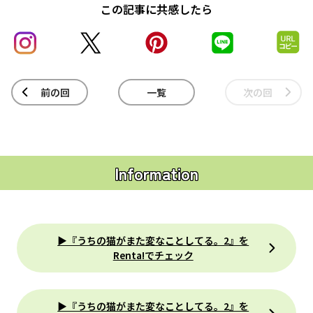
この記事に共感したら
前の回
一覧
次の回
Information
▶『うちの猫がまた変なことしてる。2』を
Renta!でチェック
▶『うちの猫がまた変なことしてる。2』を