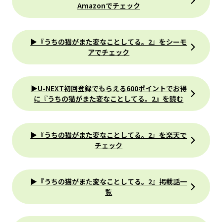
Amazonでチェック
▶『うちの猫がまた変なことしてる。2』をシーモ
アでチェック
▶U-NEXT初回登録でもらえる600ポイントでお得
に『うちの猫がまた変なことしてる。2』を読む
▶『うちの猫がまた変なことしてる。2』を楽天で
チェック
▶『うちの猫がまた変なことしてる。2』掲載話一
覧