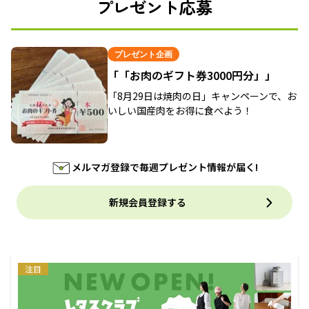
プレゼント応募
プレゼント企画
「「お肉のギフト券3000円分」」
「8月29日は焼肉の日」キャンペーンで、お
いしい国産肉をお得に食べよう！
メルマガ登録で毎週プレゼント情報が届く!
新規会員登録する
注目