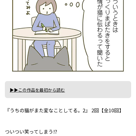
▶▶この作品を最初から読む
『うちの猫がまた変なことしてる。2』 2回【全10回】
ついつい笑ってしまう!?