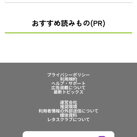
おすすめ読みもの(PR)
プライバシーポリシー
利用規約
ヘルプ・サポート
広告掲載について
最新トピックス
運営会社
推奨環境
利用者情報の外部送信について
媒体資料
レタスクラブについて