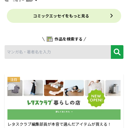
コミックエッセイをもっと見る
作品を検索する
注目
レタスクラブ編集部員が本音で選んだアイテムが買える！