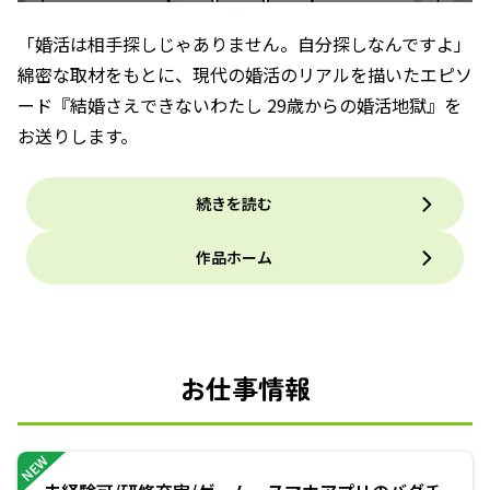
「婚活は相手探しじゃありません。自分探しなんですよ」
綿密な取材をもとに、現代の婚活のリアルを描いたエピソ
ード『結婚さえできないわたし 29歳からの婚活地獄』を
お送りします。
続きを読む
作品ホーム
お仕事情報
NEW