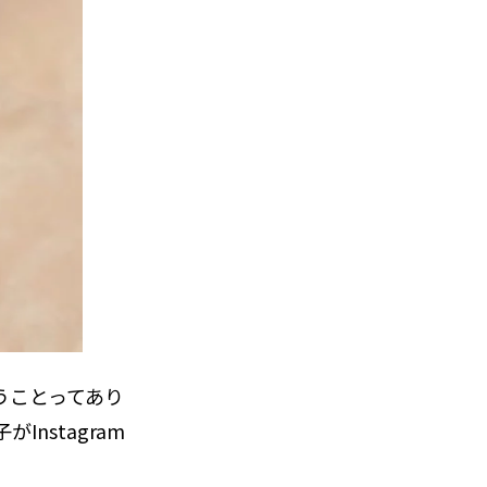
うことってあり
nstagram