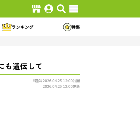
ランキング
特集
にも遺伝して
#趣味
2026.04.25 12:00
公開
2026.04.25 12:00
更新