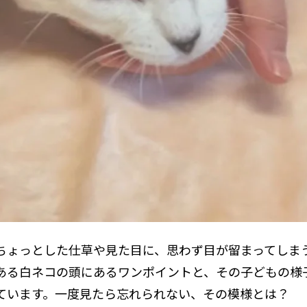
ちょっとした仕草や見た目に、思わず目が留まってしま
る白ネコの頭にあるワンポイントと、その子どもの様子がI
ています。一度見たら忘れられない、その模様とは？