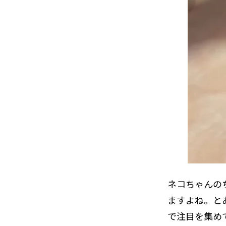
ネコちゃんの
ますよね。とあ
で注目を集め