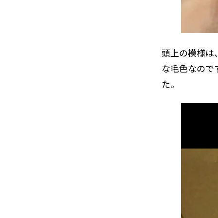
頭上の模様は
な毛色なので
た。