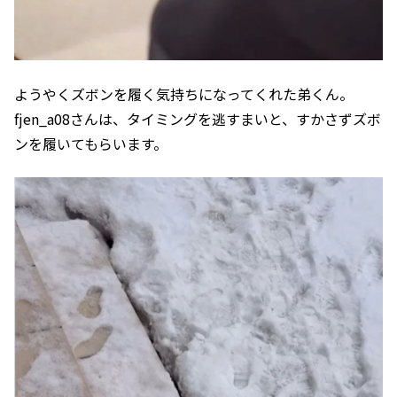
ようやくズボンを履く気持ちになってくれた弟くん。
fjen_a08さんは、タイミングを逃すまいと、すかさずズボ
ンを履いてもらいます。