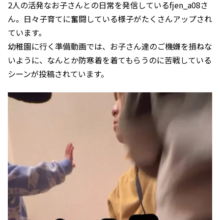
2人の活発なお子さんとの日常を発信しているfjen_a08さ
ん。日々子育てに奮闘している様子がたくさんアップされ
ています。
幼稚園に行く準備動画では、お子さん達のご機嫌を損ねな
いように、なんとか防寒着を着てもらうのに苦戦している
シーンが投稿されています。