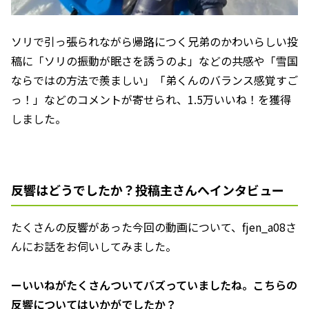
ソリで引っ張られながら帰路につく兄弟のかわいらしい投
稿に「ソリの振動が眠さを誘うのよ」などの共感や「雪国
ならではの方法で羨ましい」「弟くんのバランス感覚すご
っ！」などのコメントが寄せられ、1.5万いいね！を獲得
しました。
反響はどうでしたか？投稿主さんへインタビュー
たくさんの反響があった今回の動画について、fjen_a08さ
んにお話をお伺いしてみました。
ーいいねがたくさんついてバズっていましたね。こちらの
反響についてはいかがでしたか？