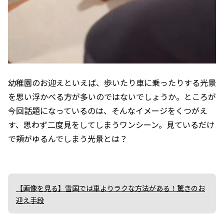
幼稚園のお迎えといえば、歩いたり車に乗ったりする光景
を思い浮かべる方が多いのではないでしょうか。ところが
今回話題になっているのは、そんなイメージをくつがえ
す、思わず二度見をしてしまうワンシーン。見ているだけ
で頬がゆるんでしまう光景とは？
【画像を見る】雪国では車よりラクな方法がある！驚きのお
迎え手段