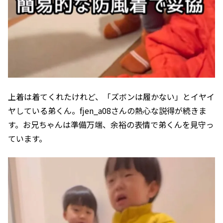
上着は着てくれたけれど、「ズボンは履かない」とイヤイ
ヤしている弟くん。fjen_a08さんの熱心な説得が続きま
す。お兄ちゃんは準備万端、余裕の表情で弟くんを見守っ
ています。