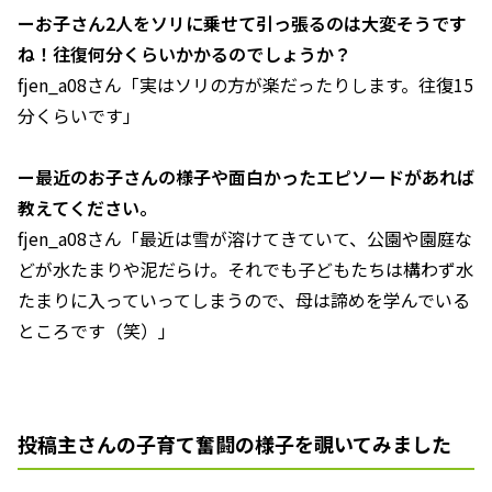
ーお子さん2人をソリに乗せて引っ張るのは大変そうです
ね！往復何分くらいかかるのでしょうか？
fjen_a08さん「実はソリの方が楽だったりします。往復15
分くらいです」
ー最近のお子さんの様子や面白かったエピソードがあれば
教えてください。
fjen_a08さん「最近は雪が溶けてきていて、公園や園庭な
どが水たまりや泥だらけ。それでも子どもたちは構わず水
たまりに入っていってしまうので、母は諦めを学んでいる
ところです（笑）」
投稿主さんの子育て奮闘の様子を覗いてみました