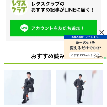
×
おすすめ読みもの