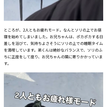
ところが、2人ともお疲れモード。なんとソリの上でお昼
寝を始めてしまいました。お兄ちゃんは、ポカポカする日
差しを浴びて、気持ちよさそうにソリの上での睡眠タイム
を満喫しています。弟くんは絶妙なバランスで、ソリのふ
ちに正座をして座り、お兄ちゃんの隣に寄りかかっていま
す。