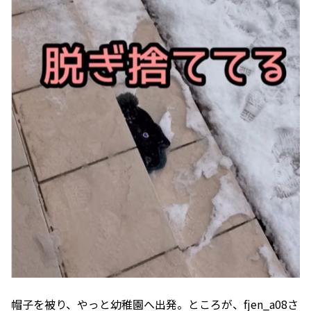
帽子を被り、やっと幼稚園へ出発。ところが、fjen_a08さ