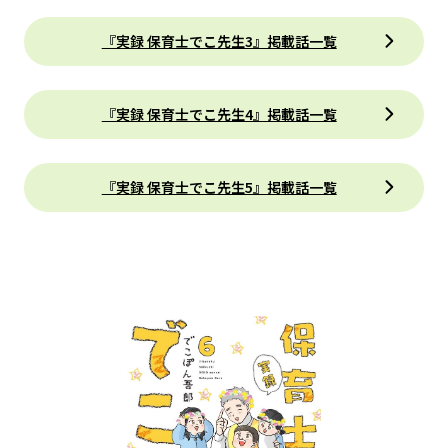
『実録 保育士でこ先生3』掲載話一覧
『実録 保育士でこ先生4』掲載話一覧
『実録 保育士でこ先生5』掲載話一覧