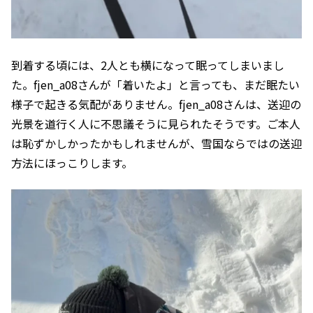
到着する頃には、2人とも横になって眠ってしまいまし
た。fjen_a08さんが「着いたよ」と言っても、まだ眠たい
様子で起きる気配がありません。fjen_a08さんは、送迎の
光景を道行く人に不思議そうに見られたそうです。ご本人
は恥ずかしかったかもしれませんが、雪国ならではの送迎
方法にほっこりします。