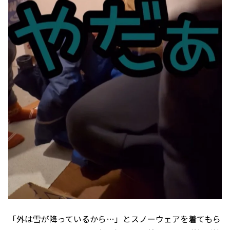
「外は雪が降っているから…」とスノーウェアを着てもら