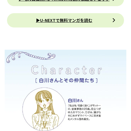
▶U-NEXTで無料マンガを読む