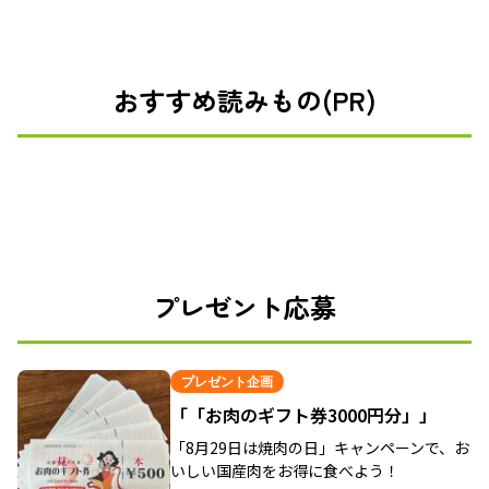
おすすめ読みもの(PR)
プレゼント応募
プレゼント企画
「「お肉のギフト券3000円分」」
「8月29日は焼肉の日」キャンペーンで、お
いしい国産肉をお得に食べよう！