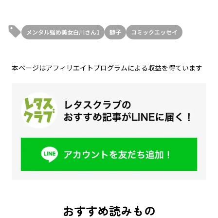
メンタル強め美女白川さん1
獅子
コミックエッセイ
本ページはアフィリエイトプログラムによる収益を得ています
おすすめ読みもの