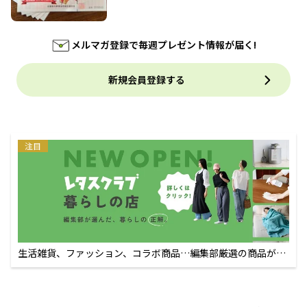
メルマガ登録で毎週プレゼント情報が届く!
新規会員登録する
注目
生活雑貨、ファッション、コラボ商品…編集部厳選の商品が買
えるECサイト