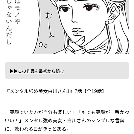
▶▶この作品を最初から読む
『メンタル強め美女白川さん1』7話【全19話】
「笑顔でいた方が自分も楽しい」「誰でも笑顔が一番かわ
いい！」メンタル強め美女・白川さんのシンプルな言葉
に、救われる日がきっとある。