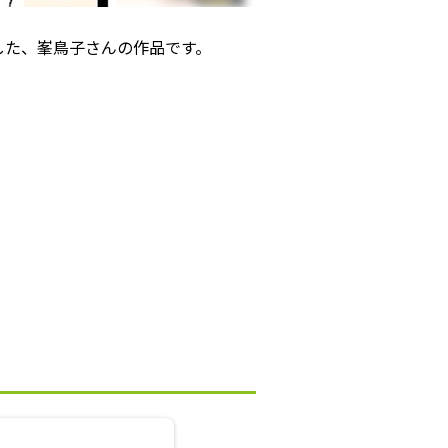
賞した、峯鳥子さんの作品です。