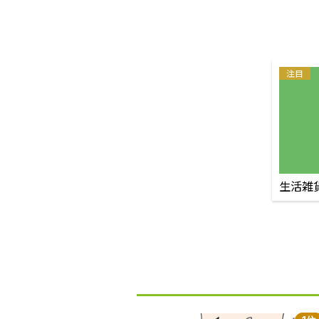
注目
生活雑