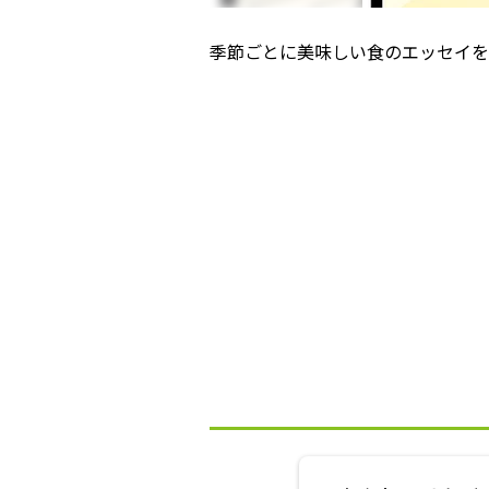
季節ごとに美味しい食のエッセイをお