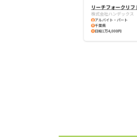
リーチフォークリフ
株式会社ハンデックス
アルバイト・パート
千葉県
日給1万4,000円