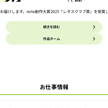
届けします。note創作大賞2025「レタスクラブ賞」を受
続きを読む
作品ホーム
お仕事情報