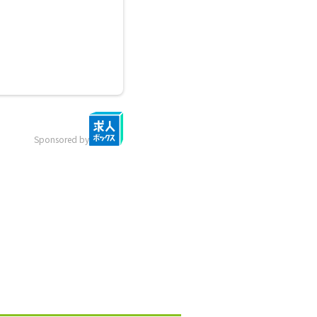
Sponsored by