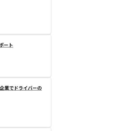
ポート
定企業でドライバーの