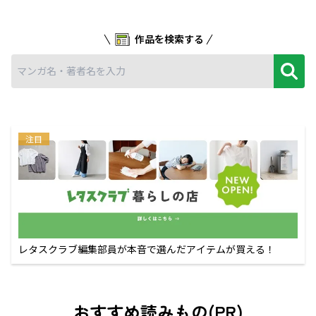
作品を検索する
注目
レタスクラブ編集部員が本音で選んだアイテムが買える！
おすすめ読みもの(PR)